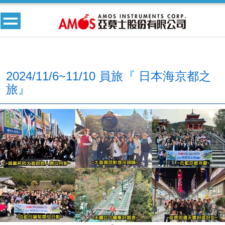
2024/11/6~11/10 員旅『 日本海京都之
旅』